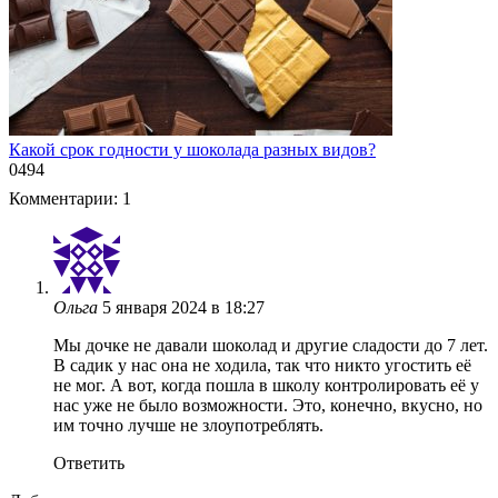
Какой срок годности у шоколада разных видов?
0
494
Комментарии: 1
Ольга
5 января 2024 в 18:27
Мы дочке не давали шоколад и другие сладости до 7 лет.
В садик у нас она не ходила, так что никто угостить её
не мог. А вот, когда пошла в школу контролировать её у
нас уже не было возможности. Это, конечно, вкусно, но
им точно лучше не злоупотреблять.
Ответить