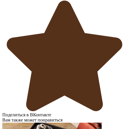
Поделиться в ВКонтакте
Вам также может понравиться