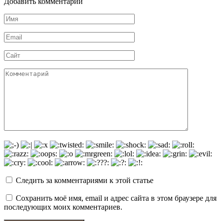
Добавить комментарии
Имя
*
Email
*
Сайт
Комментарий
Следить за комментариями к этой статье
Сохранить моё имя, email и адрес сайта в этом браузере для
последующих моих комментариев.