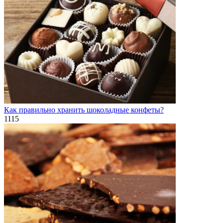
Как правильно хранить шоколадные конфеты?
1
115