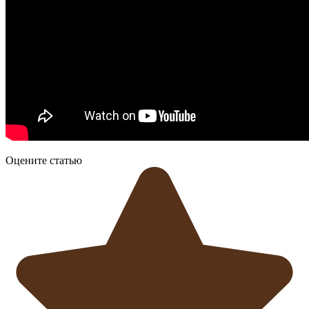
Оцените статью