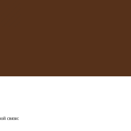
ой связи: