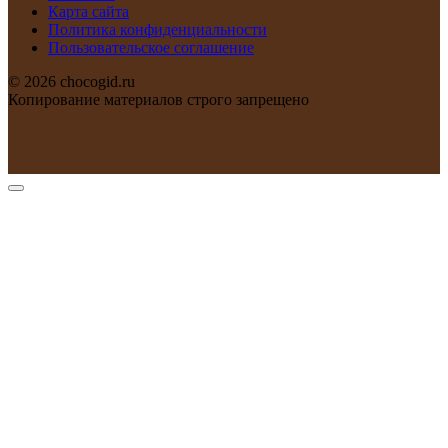
Карта сайта
Политика конфиденциальности
Пользовательское соглашение
© 2026 chocogid.ru
Копирование материалов строго запрещено