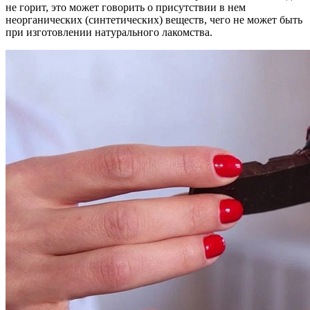
не горит, это может говорить о присутствии в нем
неорганических (синтетических) веществ, чего не может быть
при изготовлении натурального лакомства.