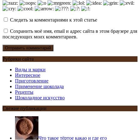
Следить за комментариями к этой статье
Сохранить моё имя, email и адрес сайта в этом браузере для
последующих моих комментариев.
Рубрики сайта
Виды и марки
Интересное
Приготовление
Применение шоколада
Рецепты
Шоколадное искусство
Свежие публикации
Что такое тёртое какао и где его