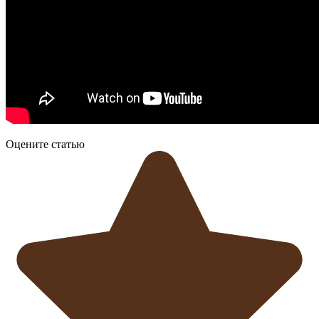
Оцените статью