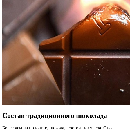
Состав традиционного шоколада
Более чем на половину шоколад состоит из масла. Оно