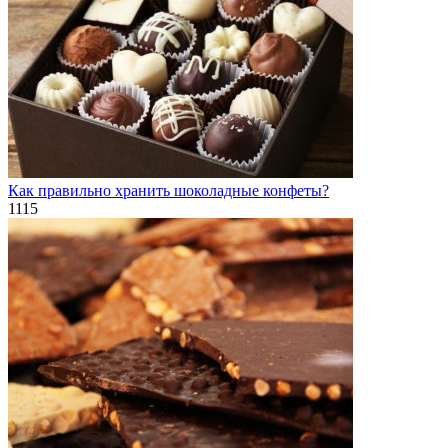
Как правильно хранить шоколадные конфеты?
1
115