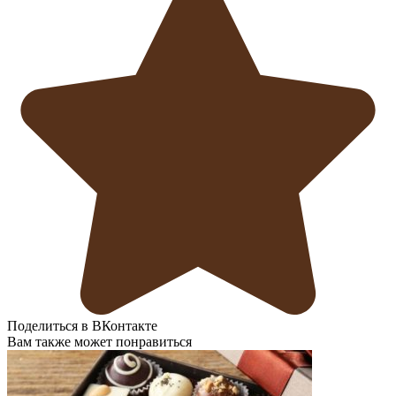
Поделиться в ВКонтакте
Вам также может понравиться