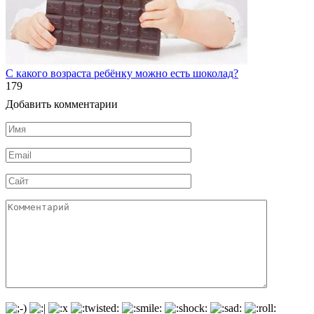
С какого возраста ребёнку можно есть шоколад?
1
79
Добавить комментарии
Имя
*
Email
*
Сайт
Комментарий