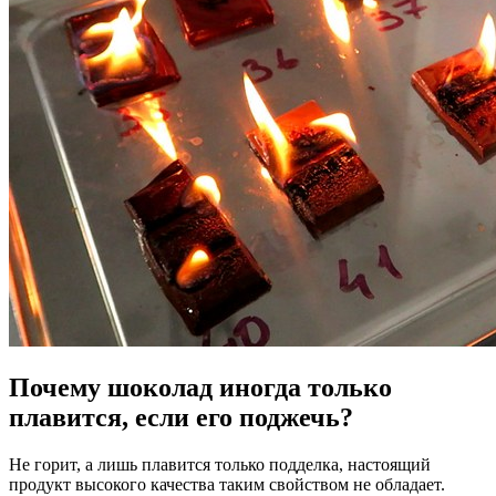
Почему шоколад иногда только
плавится, если его поджечь?
Не горит, а лишь плавится только подделка, настоящий
продукт высокого качества таким свойством не обладает.