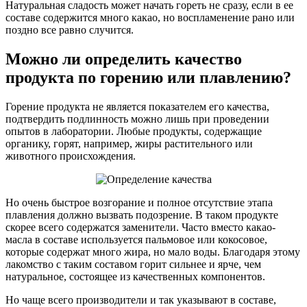
Натуральная сладость может начать гореть не сразу, если в ее
составе содержится много какао, но воспламенение рано или
поздно все равно случится.
Можно ли определить качество
продукта по горению или плавлению?
Горение продукта не является показателем его качества,
подтвердить подлинность можно лишь при проведении
опытов в лаборатории. Любые продукты, содержащие
органику, горят, например, жиры растительного или
животного происхождения.
Но очень быстрое возгорание и полное отсутствие этапа
плавления должно вызвать подозрение. В таком продукте
скорее всего содержатся заменители. Часто вместо какао-
масла в составе используется пальмовое или кокосовое,
которые содержат много жира, но мало воды. Благодаря этому
лакомство с таким составом горит сильнее и ярче, чем
натуральное, состоящее из качественных компонентов.
Но чаще всего производители и так указывают в составе,