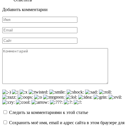
Добавить комментарии
Имя
*
Email
*
Сайт
Комментарий
Следить за комментариями к этой статье
Сохранить моё имя, email и адрес сайта в этом браузере для