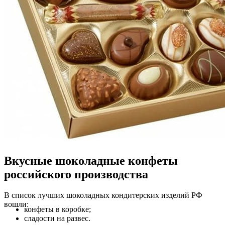
Вкусные шоколадные конфеты
российского производства
В список лучших шоколадных кондитерских изделий РФ
вошли:
конфеты в коробке;
сладости на развес.