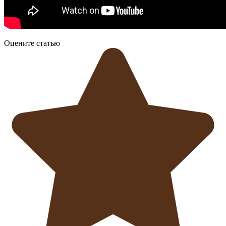
Оцените статью