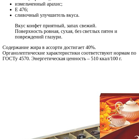
измельченный арахис;
Е 476;
сливочный улучшитель вкуса.
Вкус конфет приятный, запах свежий.
Поверхность ровная, сухая, без светлых пятен и
повреждений глазури.
Содержание жира в ассорти достигает 40%.
Органолептические характеристики соответствуют нормам по
ГОСТу 4570. Энергетическая ценность – 510 ккал/100 г.