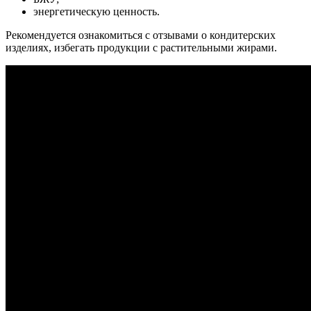
энергетическую ценность.
Рекомендуется ознакомиться с отзывами о кондитерских
изделиях, избегать продукции с растительными жирами.