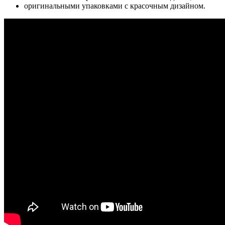
оригинальными упаковками с красочным дизайном.