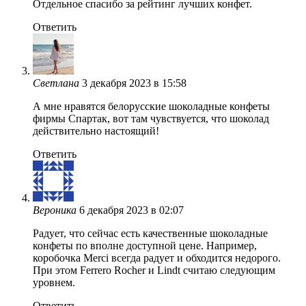
Отдельное спасибо за рейтинг лучших конфет.
Ответить
Светлана
3 декабря 2023 в 15:58
А мне нравятся белорусские шоколадные конфеты
фирмы Спартак, вот там чувствуется, что шоколад
действительно настоящий!
Ответить
Вероника
6 декабря 2023 в 02:07
Радует, что сейчас есть качественные шоколадные
конфеты по вполне доступной цене. Например,
коробочка Merci всегда радует и обходится недорого.
При этом Ferrero Rocher и Lindt считаю следующим
уровнем.
Ответить