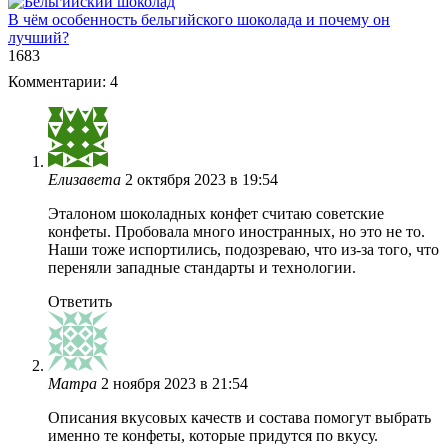
В чём особенность бельгийского шоколада и почему он
лучший?
1
683
Комментарии: 4
Елизавета
2 октября 2023 в 19:54
Эталоном шоколадных конфет считаю советские
конфеты. Пробовала много иностранных, но это не то.
Наши тоже испортились, подозреваю, что из-за того, что
переняли западные стандарты и технологии.
Ответить
Матра
2 ноября 2023 в 21:54
Описания вкусовых качеств и состава помогут выбрать
именно те конфеты, которые придутся по вкусу.