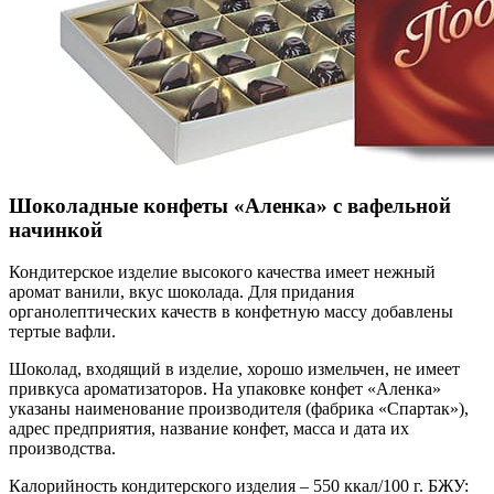
Шоколадные конфеты «Аленка» с вафельной
начинкой
Кондитерское изделие высокого качества имеет нежный
аромат ванили, вкус шоколада. Для придания
органолептических качеств в конфетную массу добавлены
тертые вафли.
Шоколад, входящий в изделие, хорошо измельчен, не имеет
привкуса ароматизаторов. На упаковке конфет «Аленка»
указаны наименование производителя (фабрика «Спартак»),
адрес предприятия, название конфет, масса и дата их
производства.
Калорийность кондитерского изделия – 550 ккал/100 г. БЖУ: