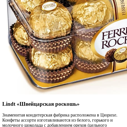
Lindt «Швейцарская роскошь»
Знаменитая кондитерская фабрика расположена в Цюрихе.
Конфеты ассорти изготавливаются из белого, горького и
молочного шоколада с добавлением орехов (цельного