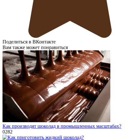
Поделиться в ВКонтакте
Вам также может понравиться
Как производят шоколад в промышленных масштабах?
0
282