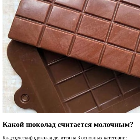
Какой шоколад считается молочным?
Классический шоколад делится на 3 основных категории: