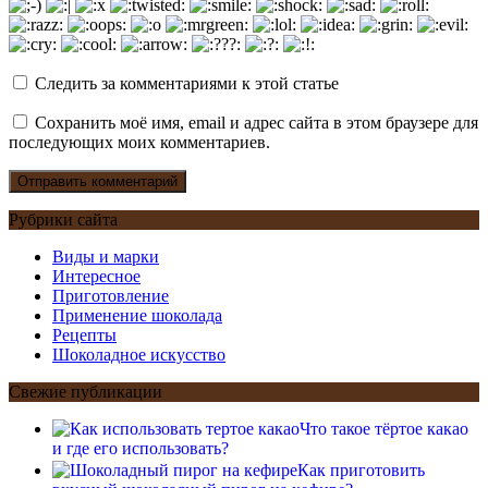
Следить за комментариями к этой статье
Сохранить моё имя, email и адрес сайта в этом браузере для
последующих моих комментариев.
Рубрики сайта
Виды и марки
Интересное
Приготовление
Применение шоколада
Рецепты
Шоколадное искусство
Свежие публикации
Что такое тёртое какао
и где его использовать?
Как приготовить