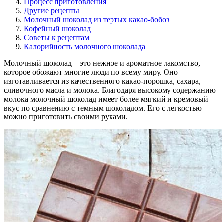
Процесс приготовления
Другие рецепты
Молочный шоколад из тертых какао-бобов
Кофейный шоколад
Советы к рецептам
Калорийность молочного шоколада
Молочный шоколад – это нежное и ароматное лакомство,
которое обожают многие люди по всему миру. Оно
изготавливается из качественного какао-порошка, сахара,
сливочного масла и молока. Благодаря высокому содержанию
молока молочный шоколад имеет более мягкий и кремовый
вкус по сравнению с темным шоколадом. Его с легкостью
можно приготовить своими руками.