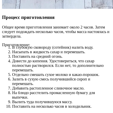
Процесс приготовления
Общее время приготовления занимает около 2 часов. Затем
следует подождать несколько часов, чтобы масса настоялась и
затвердела.
Приготовление:
В глубокую сковороду (сотейник) налить воду.
Насыпать в жидкость сахар и перемешать.
Поставить на средний огонь.
Довести до кипения. Удостовериться, что сахар
полностью растворился. Если нет, то дополнительно
перемешать.
Отдельно смешать сухое молоко и какао-порошок.
Залить в сухую смесь получившийся сироп и
перемешать.
Добавить растопленное сливочное масло.
На блюдо расстелить промасленную бумагу для
выпечки.
Вылить туда получившуюся массу.
Поставить на несколько часов в холодильник.