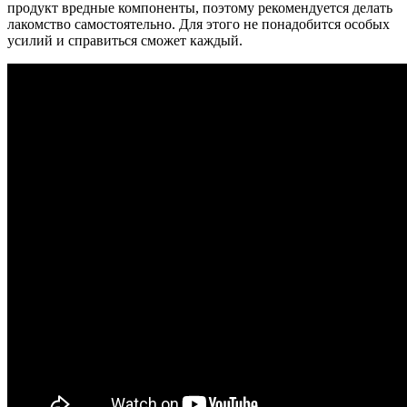
продукт вредные компоненты, поэтому рекомендуется делать
лакомство самостоятельно. Для этого не понадобится особых
усилий и справиться сможет каждый.