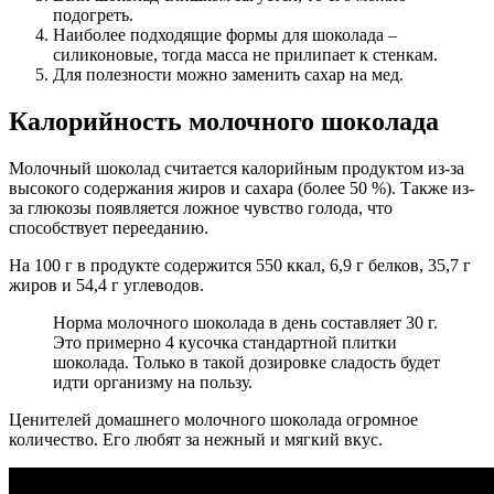
подогреть.
Наиболее подходящие формы для шоколада –
силиконовые, тогда масса не прилипает к стенкам.
Для полезности можно заменить сахар на мед.
Калорийность молочного шоколада
Молочный шоколад считается калорийным продуктом из-за
высокого содержания жиров и сахара (более 50 %). Также из-
за глюкозы появляется ложное чувство голода, что
способствует перееданию.
На 100 г в продукте содержится 550 ккал, 6,9 г белков, 35,7 г
жиров и 54,4 г углеводов.
Норма молочного шоколада в день составляет 30 г.
Это примерно 4 кусочка стандартной плитки
шоколада. Только в такой дозировке сладость будет
идти организму на пользу.
Ценителей домашнего молочного шоколада огромное
количество. Его любят за нежный и мягкий вкус.