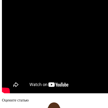
Оцените статью