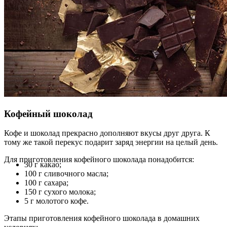
Кофейный шоколад
Кофе и шоколад прекрасно дополняют вкусы друг друга. К
тому же такой перекус подарит заряд энергии на целый день.
Для приготовления кофейного шоколада понадобится:
30 г какао;
100 г сливочного масла;
100 г сахара;
150 г сухого молока;
5 г молотого кофе.
Этапы приготовления кофейного шоколада в домашних