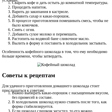
условиях:
Сварить кофе и дать остыть до комнатной температуры.
Процедить напиток.
Варить до закипания в кастрюле.
Добавить сахар и какао-порошок.
В процессе приготовления помешивать смесь, чтобы не
было комочков.
Снять с огня.
Добавить сухое молоко и перемешать.
Растопить на водяной бане сливочное масло.
Вылить в форму и поставить в холодильник застывать.
Особенность кофейного шоколада в том, что ему необходимо
больше времени, чтобы затвердеть.
Советы к рецептам
Для удачного приготовления домашнего шоколада стоит
прислушаться к советам:
Важно выбирать какао-порошок с насыщенным вкусом,
без примесей в составе.
В холодильник шоколад нужно ставить после того, как
форма стабилизируется.
Если шоколад слишком загустел, то его можно