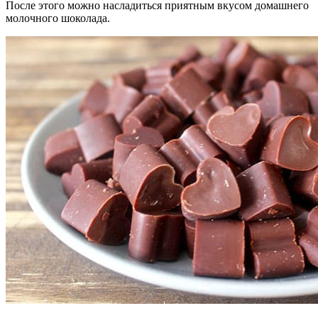
После этого можно насладиться приятным вкусом домашнего
молочного шоколада.